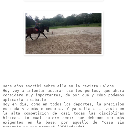
Hace años escribí sobre ella en la revista Galope.

Hoy voy a intentar aclarar ciertos puntos, que ahora 
considero muy importantes, de por qué y cómo podemos 
aplicarla a caballo.

Hoy en día, como en todos los deportes, la precisión 
es cada vez más necesaria. Y ya salta a la vista en 
la alta competición de casi todas las disciplinas 
hípicas. Lo cual quiere decir que debemos ser más 
exigentes en la base, por aquello de "casa sin 
cimiento se cae presto" (PFdAndrada).
