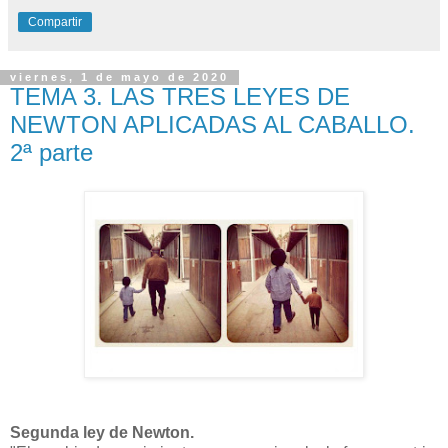
Compartir
viernes, 1 de mayo de 2020
TEMA 3. LAS TRES LEYES DE
NEWTON APLICADAS AL CABALLO.
2ª parte
Segunda ley de Newton.