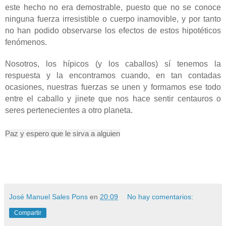
este hecho no era demostrable, puesto que no se conoce
ninguna fuerza irresistible o cuerpo inamovible, y por tanto
no han podido observarse los efectos de estos hipotéticos
fenómenos.
Nosotros, los hípicos (y los caballos) sí tenemos la
respuesta y la encontramos cuando, en tan contadas
ocasiones, nuestras fuerzas se unen y formamos ese todo
entre el caballo y jinete que nos hace sentir centauros o
seres pertenecientes a otro planeta.
Paz y espero que le sirva a alguien
José Manuel Sales Pons
en
20:09
No hay comentarios:
Compartir