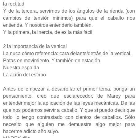
la rectitud
Y de la tercera, servirnos de los ángulos de la rienda (con
cambios de tensión mínimos) para que el caballo nos
entienda. Y nosotros entenderlo también.
Y la primera, la inercia, de es la más fácil
2 la importancia de la vertical
La nuca cómo referencia: cara delante/detrás de la vertical.
Patas en movimiento. Y también en estación
Nuestra espalda
La ación del estribo
Antes de empezar a desarrollar el primer tema, ponga un
pensamiento, creo que esclarecedor, de Marey para
entender mejor la aplicación de las leyes mecánicas. De las
que nos podemos servir a caballo. Y que sí puedo decir que
todo lo tengo contrastado con cientos de caballos. Sólo
necesito que alguien me demuestre algo mejor para
hacerme adicto año suyo.