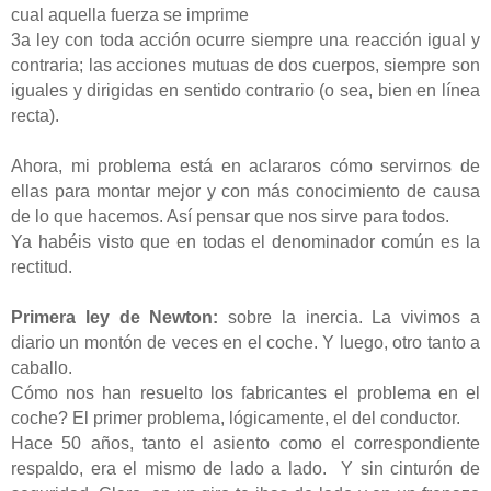
cual aquella fuerza se imprime
3a ley con toda acción ocurre siempre una reacción igual y
contraria; las acciones mutuas de dos cuerpos, siempre son
iguales y dirigidas en sentido contrario (o sea, bien en línea
recta).
Ahora, mi problema está en aclararos cómo servirnos de
ellas para montar mejor y con más conocimiento de causa
de lo que hacemos. Así pensar que nos sirve para todos.
Ya habéis visto que en todas el denominador común es la
rectitud.
Primera ley de Newton:
sobre la inercia. La vivimos a
diario un montón de veces en el coche. Y luego, otro tanto a
caballo.
Cómo nos han resuelto los fabricantes el problema en el
coche? El primer problema, lógicamente, el del conductor.
Hace 50 años, tanto el asiento como el correspondiente
respaldo, era el mismo de lado a lado. Y sin cinturón de