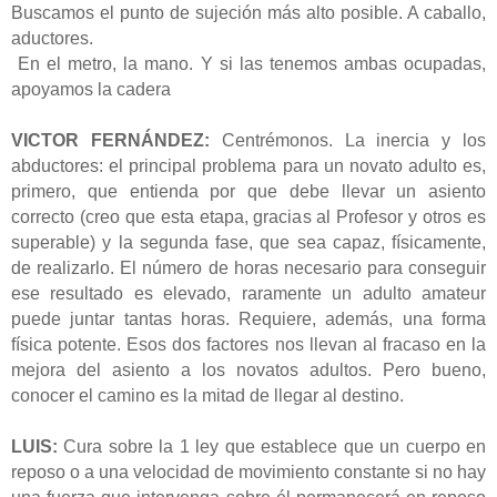
Buscamos el punto de sujeción más alto posible. A caballo,
aductores.
En el metro, la mano. Y si las tenemos ambas ocupadas,
apoyamos la cadera
VICTOR FERNÁNDEZ:
Centrémonos. La inercia y los
abductores: el principal problema para un novato adulto es,
primero, que entienda por que debe llevar un asiento
correcto (creo que esta etapa, gracias al Profesor y otros es
superable) y la segunda fase, que sea capaz, físicamente,
de realizarlo. El número de horas necesario para conseguir
ese resultado es elevado, raramente un adulto amateur
puede juntar tantas horas. Requiere, además, una forma
física potente. Esos dos factores nos llevan al fracaso en la
mejora del asiento a los novatos adultos. Pero bueno,
conocer el camino es la mitad de llegar al destino.
LUIS:
Cura sobre la 1 ley que establece que un cuerpo en
reposo o a una velocidad de movimiento constante si no hay