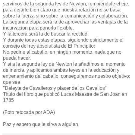
servimos de la segunda ley de Newton, rompiéndole el eje,
para dejarle bien claro que nuestra relación no se basa
sobre la fuerza sino sobre la comunicación y colaboración.
La segunda etapa será la de aprovechar las ventajas de la
incurvacion para ponerlo flexible.
Y la tercera será la de buscar la rectitud.
Y durante todas estas etapas, siguiendo estrictamente el
consejo del rey absolutista de El Principito:
No pedirle al caballo, en ningún momento, nada que no
pueda hacer.
Y si a la segunda ley de Newton le añadimos el momento
de inercia, y aplicamos ambas leyes en la educación y
entrenamiento del caballo, conseguiremos nuestro objetivo:
que sea
"Deleyte de Cavalleros y placer de los Cavallos"
Título del libro que publicó Lucas Maestre de San Joan en
1735
(Foto retocada por ADA)
Paz y espero que le sirva a alguien