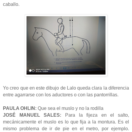
caballo.
Yo creo que en este dibujo de Lalo queda clara la diferencia
entre agarrarse con los aductores o con las pantorrillas.
PAULA OHLIN:
Que sea el muslo y no la rodilla
JOSÉ MANUEL SALES:
Para la fijeza en el salto,
mecánicamente el muslo es lo que fija a la montura. Es el
mismo problema de ir de pie en el metro, por ejemplo.