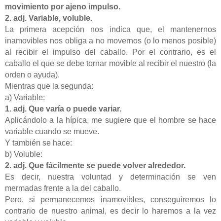
movimiento por ajeno impulso.
2. adj. Variable, voluble.
La primera acepción nos indica que, el mantenernos
inamovibles nos obliga a no movernos (o lo menos posible)
al recibir el impulso del caballo. Por el contrario, es el
caballo el que se debe tornar movible al recibir el nuestro (la
orden o ayuda).
Mientras que la segunda:
a) Variable:
1. adj. Que varía o puede variar.
Aplicándolo a la hípica, me sugiere que el hombre se hace
variable cuando se mueve.
Y también se hace:
b) Voluble:
2. adj. Que fácilmente se puede volver alrededor.
Es decir, nuestra voluntad y determinación se ven
mermadas frente a la del caballo.
Pero, si permanecemos inamovibles, conseguiremos lo
contrario de nuestro animal, es decir lo haremos a la vez