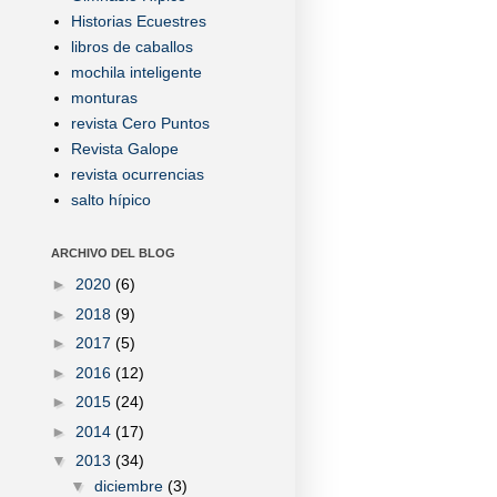
Historias Ecuestres
libros de caballos
mochila inteligente
monturas
revista Cero Puntos
Revista Galope
revista ocurrencias
salto hípico
ARCHIVO DEL BLOG
►
2020
(6)
►
2018
(9)
►
2017
(5)
►
2016
(12)
►
2015
(24)
►
2014
(17)
▼
2013
(34)
▼
diciembre
(3)