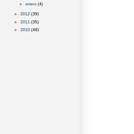
►
enero
(4)
►
2012
(39)
►
2011
(35)
►
2010
(48)