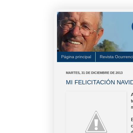
Página principal
Revista Ocurrenc
MARTES, 31 DE DICIEMBRE DE 2013
MI FELICITACIÓN NAVI