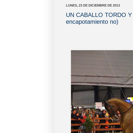
LUNES, 23 DE DICIEMBRE DE 2013
UN CABALLO TORDO Y O
encapotamiento no)