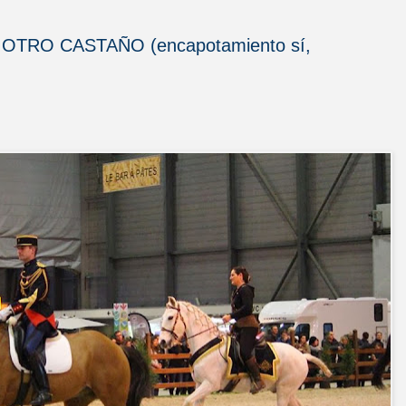
TRO CASTAÑO (encapotamiento sí,