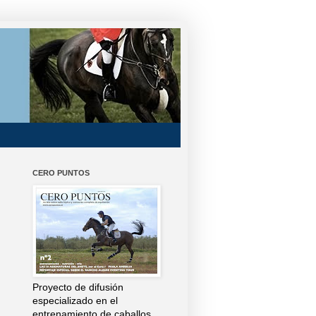
CERO PUNTOS
Proyecto de difusión
especializado en el
entrenamiento de caballos