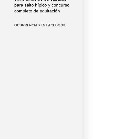
para salto hípico y concurso
completo de equitación
OCURRENCIAS EN FACEBOOK