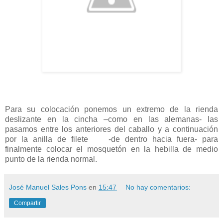
Para su colocación ponemos un extremo de la rienda
deslizante en la cincha –como en las alemanas- las
pasamos entre los anteriores del caballo y a continuación
por la anilla de filete -de dentro hacia fuera- para
finalmente colocar el mosquetón en la hebilla de medio
punto de la rienda normal.
José Manuel Sales Pons
en
15:47
No hay comentarios:
Compartir