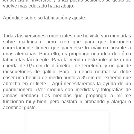
vuelve más educado hacia abajo.
Apéndice sobre su fabricación y ajuste.
Todas las versiones comerciales que he visto van montadas
sobre martingala, pero creo que para que funcionen
correctamente tienen que parecerse lo máximo posible a
unas alemanas. Para ello, os propongo una idea de cómo
fabricarlas fácilmente. Para la rienda deslizante utilizo una
cuerda de 0,5 cm de diámetro –de ferretería- y un par de
mosquetones de gatillo. Para la rienda normal se debe
coser una hebilla de medio punto a 35 cm del extremo que
abrocha en el filete. –Aquí necesitaremos la ayuda de un
guarnicionero- (Ver croquis con medidas y fotografías de
ambas riendas). Las medidas que propongo, a mí me
funcionan muy bien, pero bastará ir probando y alargar o
acortar al gusto.