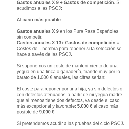
Gastos anuales X 9 + Gastos de competición
. Si
acudimos a las PSCJ:
Al caso más posible
:
Gastos anuales X 9
en los Pura Raza Españoles,
sin competir.
Gastos anuales X 13+ Gastos de competición
=
Costes de 1 hembra para reponer si la selección se
hace a través de las PSCJ.
Si suponemos un coste de mantenimiento de una
yegua en una finca o ganadería, tirando muy por lo
barato de 1.000 € anuales, las cifras serían:
El coste para reponer por una hija, ya sin defectos o
con defectos atenuados, a partir de mi yegua madre
que al menos tiene dos defectos, va desde el caso
más excepcional y favorable:
5.000 €
al caso más
posible de
9.000 €
Si pretendemos acudir a las pruebas del ciclo PSCJ.