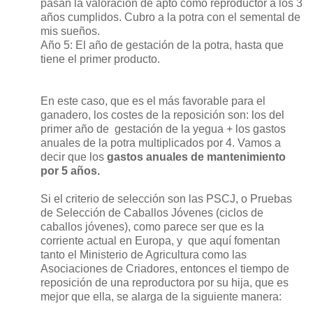
pasan la valoración de apto como reproductor a los 3
años cumplidos. Cubro a la potra con el semental de
mis sueños.
Año 5: El año de gestación de la potra, hasta que
tiene el primer producto.
En este caso, que es el más favorable para el
ganadero, los costes de la reposición son: los del
primer año de
gestación de la yegua + los gastos
anuales de la potra multiplicados por 4. Vamos a
decir que los
gastos anuales de mantenimiento
por 5 años.
Si el criterio de selección son las PSCJ, o Pruebas
de Selección de Caballos Jóvenes (ciclos de
caballos jóvenes), como parece ser que es la
corriente actual en Europa, y
que aquí fomentan
tanto el Ministerio de Agricultura como las
Asociaciones de Criadores, entonces el tiempo de
reposición de una reproductora por su hija, que es
mejor que ella, se alarga de la siguiente manera: