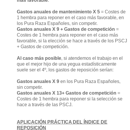
más favorable
:
Gastos anuales de mantenimiento X 5
= Costes de
1 hembra para reponer en el caso más favorable, en
los Pura Raza Españoles, sin competir.
Gastos anuales X 9 + Gastos de competición
=
Costes de 1 hembra para reponer en el caso más
favorable, si la elección se hace a través de los PSCJ
+ Gastos de competición.
Al caso más posible
, si atendemos el trabajo en el
que el mejor hijo de una yegua estadísticamente
suele ser el 4º, los gastos de reposición serían:
Gastos anuales X 9
en los Pura Raza Españoles,
sin competir.
Gastos anuales X 13+ Gastos de competición
=
Costes de 1 hembra para reponer si la selección se
hace a través de las PSCJ.
APLICACIÓN PRÁCTICA DEL ÍNDICE DE
REPOSICIÓN