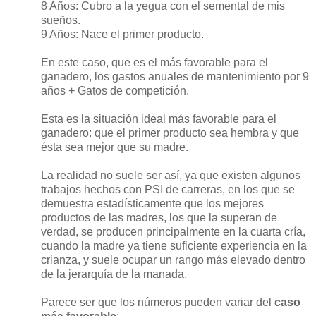
8 Años: Cubro a la yegua con el semental de mis
sueños.
9 Años: Nace el primer producto.
En este caso, que es el más favorable para el
ganadero, los gastos anuales de mantenimiento por 9
años + Gatos de competición.
Esta es la situación ideal más favorable para el
ganadero: que el primer producto sea hembra y que
ésta sea mejor que su madre.
La realidad no suele ser así, ya que existen algunos
trabajos hechos con PSI de carreras, en los que se
demuestra estadísticamente que los mejores
productos de las madres, los que la superan de
verdad, se producen principalmente en la cuarta cría,
cuando la madre ya tiene suficiente experiencia en la
crianza, y suele ocupar un rango más elevado dentro
de la jerarquía de la manada.
Parece ser que los números pueden variar del
caso