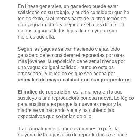
En líneas generales, un ganadero puede estar
satisfecho de su trabajo, y puede considerar que ha
tenido éxito, si al menos parte de la producción de
una yegua madre es mejor que ella, es decir si al
menos algunos de los hijos de una yegua son
mejores que ella.
Según las yeguas se van haciendo viejas, todo
ganadero debe considerar el reponerlas por otras
más jóvenes, la reposición debe ser al menos por
una yegua de igual calidad, -aunque esto es
arriesgado-, y lo lógico es que sea hecha por
animales de mayor calidad que sus progenitores
.
El índice de reposición
es la manera en la que
sustituyo a una reproductora por otra nueva. Lo lógico
para sustituirla es porque la nueva es mejor y la
madre se va haciendo vieja y ha cubierto las
expectativas que se tenían de ella.
Tradicionalmente, al menos en nuestro país, la
mayoría de la reposición de reproductoras se hace