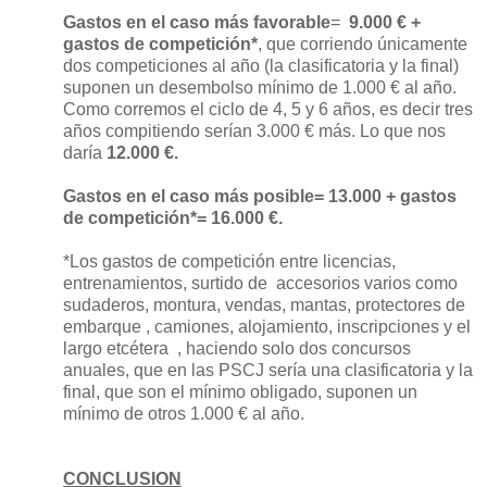
Gastos en el caso más favorable
=
9.000 € +
gastos de competición*
, que corriendo únicamente
dos competiciones al año (la clasificatoria y la final)
suponen un desembolso mínimo de 1.000 € al año.
Como corremos el ciclo de 4, 5 y 6 años, es decir tres
años compitiendo serían 3.000 € más. Lo que nos
daría
12.000 €.
Gastos en el caso más posible= 13.000 + gastos
de competición*= 16.000 €.
*Los gastos de competición entre licencias,
entrenamientos, surtido de
accesorios varios como
sudaderos, montura, vendas, mantas, protectores de
embarque , camiones, alojamiento, inscripciones y el
largo etcétera
, haciendo solo dos concursos
anuales, que en las PSCJ sería una clasificatoria y la
final, que son el mínimo obligado, suponen un
mínimo de otros 1.000 € al año.
CONCLUSION