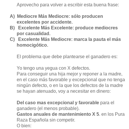
Aprovecho para volver a escribir esta buena frase:
A)
Mediocre Más Mediocre: sólo producen
excelentes por accidente.
B)
Excelente Más Excelente: produce mediocres
por casualidad.
C)
Excelente Más Mediocre: marca la pauta el más
homocigótico.
El problema que debe plantearse el ganadero es:
Yo tengo una yegua con X defectos.
Para conseguir una hija mejor y reponer a la madre,
en el caso más favorable y excepcional que no tenga
ningún defecto, o en la que los defectos de la madre
se hayan atenuado, voy a necesitar en dinero:
Del caso mas excepcional y favorable
para el
ganadero (el menos probable).
Gastos anuales de mantenimiento X 5
. en los Pura
Raza Española sin competir.
O bien: