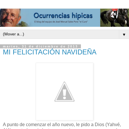
▼
martes, 31 de diciembre de 2013
MI FELICITACIÓN NAVIDEÑA
A punto de comenzar el año nuevo, le pido a Dios (Yahvé,