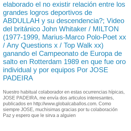
elaborado el no existir relación entre los
grandes logros deportivos de
ABDULLAH y su descendencia?; Video
del británico John Whitaker / MILTON
(1977-1999, Marius-Marco Polo-Poet xx
/ Any Questions x / Top Walk xx)
ganando el Campeonato de Europa de
salto en Rotterdam 1989 en que fue oro
individual y por equipos Por JOSE
PADEIRA
Nuestro habitual colaborador en estas ocurrencias hípicas,
JOSE PADEIRA, me envía dos articulos interesantes,
publicados en http://www.globalcaballos.com. Como
siempre JOSE, muchisimas gracias por tu colaboración
Paz y espero que le sirva a alguien