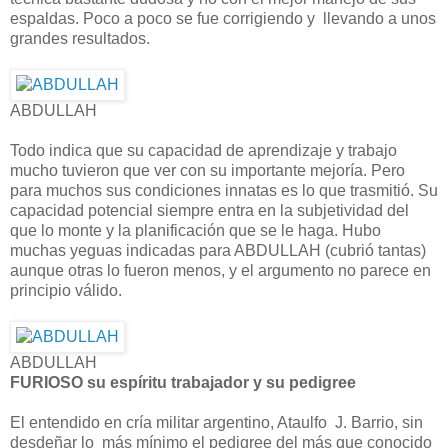
espaldas. Poco a poco se fue corrigiendo y llevando a unos
grandes resultados.
ABDULLAH
Todo indica que su capacidad de aprendizaje y trabajo
mucho tuvieron que ver con su importante mejoría. Pero
para muchos sus condiciones innatas es lo que trasmitió. Su
capacidad potencial siempre entra en la subjetividad del
que lo monte y la planificación que se le haga. Hubo
muchas yeguas indicadas para ABDULLAH (cubrió tantas)
aunque otras lo fueron menos, y el argumento no parece en
principio válido.
ABDULLAH
FURIOSO su espíritu trabajador y su pedigree
El entendido en cría militar argentino, Ataulfo J. Barrio, sin
desdeñar lo más mínimo el pedigree del más que conocido