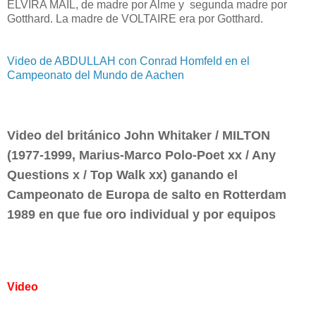
ELVIRA MAIL, de madre por Alme y segunda madre por
Gotthard. La madre de VOLTAIRE era por Gotthard.
Video de ABDULLAH con Conrad Homfeld en el
Campeonato del Mundo de Aachen
Video del británico John Whitaker / MILTON
(1977-1999, Marius-Marco Polo-Poet xx / Any
Questions x / Top Walk xx) ganando el
Campeonato de Europa de salto en Rotterdam
1989 en que fue oro individual y por equipos
Video