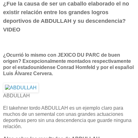
¿Fue la causa de ser un caballo elaborado el no
existir relación entre los grandes logros
deportivos de ABDULLAH y su descendencia?
VIDEO
¿Ocurrió lo mismo con JEXICO DU PARC de buen
origen? Excepcionalmente montados respectivamente
por el estadounidense Conrad Homfeld y por el español
Luis Álvarez Cervera.
ABDULLAH
El takehner tordo ABDULLAH es un ejemplo claro para
muchos de un semental con unas grandes actuaciones
deportivas pero sin una descendencia que guarde ninguna
relación.