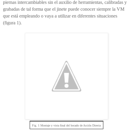
piernas intercambiables sin el auxilio de herramientas, calibradas y
grabadas de tal forma que el jinete puede conocer siempre la VM
que está empleando o vaya a utilizar en diferentes situaciones
(figura 1).
Fig. 1 Montaje y vista final del bocado de Acción Directa