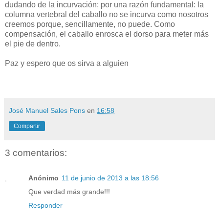
dudando de la incurvación; por una razón fundamental: la
columna vertebral del caballo no se incurva como nosotros
creemos porque, sencillamente, no puede. Como
compensación, el caballo enrosca el dorso para meter más
el pie de dentro.
Paz y espero que os sirva a alguien
José Manuel Sales Pons
en
16:58
Compartir
3 comentarios:
Anónimo
11 de junio de 2013 a las 18:56
Que verdad más grande!!!
Responder