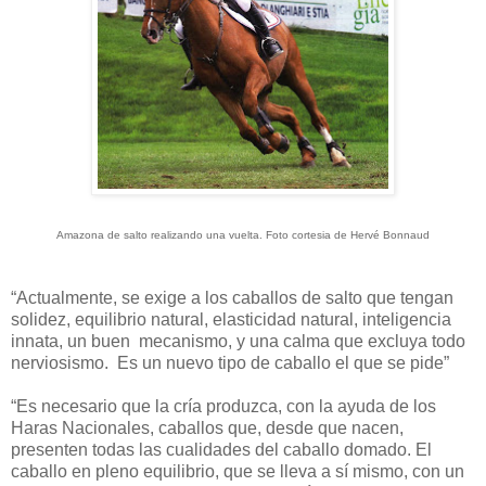
Amazona de salto realizando una vuelta. Foto cortesia de Hervé Bonnaud
“Actualmente, se exige a los caballos de salto que tengan
solidez, equilibrio natural, elasticidad natural, inteligencia
innata, un buen
mecanismo, y una calma que excluya todo
nerviosismo.
Es un nuevo tipo de caballo el que se pide”
“Es necesario que la cría produzca, con la ayuda de los
Haras Nacionales, caballos que, desde que nacen,
presenten todas las cualidades del caballo domado. El
caballo en pleno equilibrio, que se lleva a sí mismo, con un