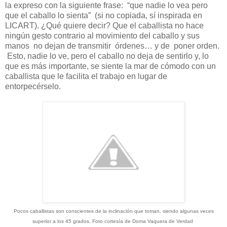
la expreso con la siguiente frase:
“que nadie lo vea pero
que el caballo lo sienta”
(si no copiada, sí inspirada en
LICART). ¿Qué quiere decir? Que el caballista no hace
ningún gesto contrario al movimiento del caballo y sus
manos
no dejan de transmitir
órdenes… y de
poner orden.
Esto, nadie lo ve, pero el caballo no deja de sentirlo y, lo
que es más importante, se siente la mar de cómodo con un
caballista que le facilita el trabajo en lugar de
entorpecérselo.
Pocos caballistas son conscientes de la inclinación que toman, siendo algunas veces
superior a los 45 grados. Foto cortesía de Doma Vaquera de Verdad