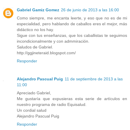
Gabriel Gamiz Gomez
26 de junio de 2013 a las 16:00
Como siempre, me encanta leerte, y eso que no es de mi
especialidad, pero hablando de caballos eres el mejor, más
didáctico no los hay.
Sigue con tus enseñanzas, que los caballistas te seguimos
incondicionalmente y con admmiración.
Saludos de Gabriel.
http://ggjineteraid.blogspot.com/
Responder
Alejandro Pascual Puig
11 de septiembre de 2013 a las
11:00
Apreciado Gabriel,
Me gustaría que expusieras esta serie de artículos en
nuestro programa de radio Equisalud.
Un cordial salud
Alejandro Pascual Puig
Responder