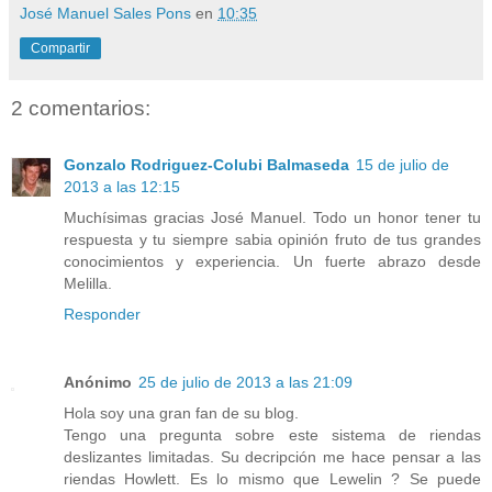
José Manuel Sales Pons
en
10:35
Compartir
2 comentarios:
Gonzalo Rodriguez-Colubi Balmaseda
15 de julio de
2013 a las 12:15
Muchísimas gracias José Manuel. Todo un honor tener tu
respuesta y tu siempre sabia opinión fruto de tus grandes
conocimientos y experiencia. Un fuerte abrazo desde
Melilla.
Responder
Anónimo
25 de julio de 2013 a las 21:09
Hola soy una gran fan de su blog.
Tengo una pregunta sobre este sistema de riendas
deslizantes limitadas. Su decripción me hace pensar a las
riendas Howlett. Es lo mismo que Lewelin ? Se puede