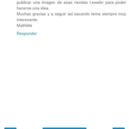
publicar una imagen de esas riendas Lewelin para poder
hacerse una idea.
Muchas gracias y a seguir asi sacando tema siempre muy
interesante.
Mathilde
Responder