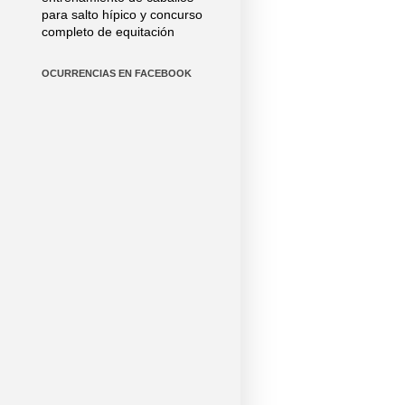
para salto hípico y concurso
completo de equitación
OCURRENCIAS EN FACEBOOK