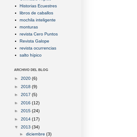
Historias Ecuestres
libros de caballos
mochila inteligente
monturas
revista Cero Puntos
Revista Galope
revista ocurrencias
salto hípico
ARCHIVO DEL BLOG
►
2020
(6)
►
2018
(9)
►
2017
(5)
►
2016
(12)
►
2015
(24)
►
2014
(17)
▼
2013
(34)
►
diciembre
(3)