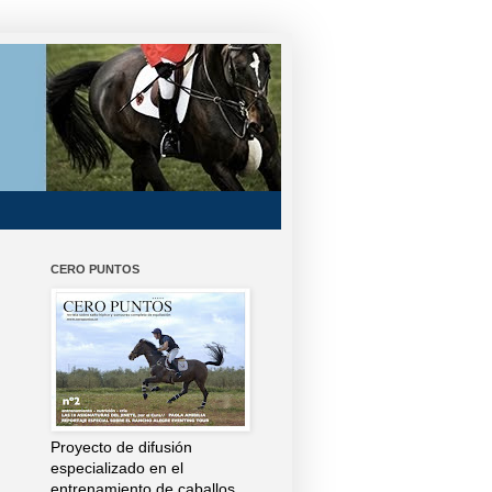
CERO PUNTOS
Proyecto de difusión
especializado en el
entrenamiento de caballos