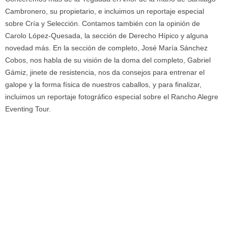
Cambronero, su propietario, e incluimos un reportaje especial
sobre Cría y Selección. Contamos también con la opinión de
Carolo López-Quesada, la sección de Derecho Hípico y alguna
novedad más. En la sección de completo, José María Sánchez
Cobos, nos habla de su visión de la doma del completo, Gabriel
Gámiz, jinete de resistencia, nos da consejos para entrenar el
galope y la forma física de nuestros caballos, y para finalizar,
incluimos un reportaje fotográfico especial sobre el Rancho Alegre
Eventing Tour.