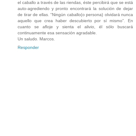
el caballo a través de las riendas, éste percibirá que se está
auto-agrediendo y pronto encontrará la solución de dejar
de tirar de ellas. “Ningún caballo(o persona) olvidará nunca
aquello que crea haber descubierto por sí mismo”. En
cuanto se afloje y sienta el alivio, él sólo buscará
continuamente esa sensación agradable.
Un saludo. Marcos.
Responder