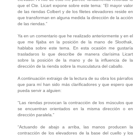
que el Cte. Licart expone sobre este tema: “El mayor valor
de las riendas Colbert y de los filetes elevadores reside en
que transforman en alguna medida la dirección de la acción
de las riendas.”
Ya en un comentario que he realizado anteriormente y en el
que me fijaba en la posición de la mano de Sloothak,
hablaba sobre este tema. En esta ocasión me gustaría
trasladaros lo que describe de manera clarísima Licart
sobre la posición de la mano y de la influencia de la
dirección de la rienda sobre la musculatura del caballo.
A continuación extraigo de la lectura de su obra los párrafos
que para mí han sido más clarificadores y que espero que
pueda servir a alguien:
“Las riendas provocan la contracción de los músculos que
se encuentran orientados en la misma dirección o en
dirección paralela.”
“Actuando de abajo a arriba, las manos producen la
contracción de los elevadores de la base del cuello y los