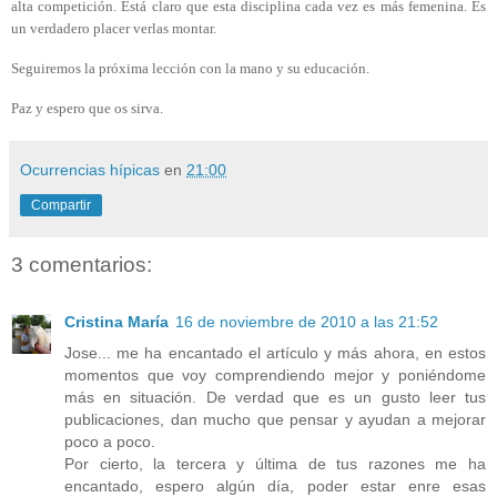
alta competición. Está claro que esta disciplina cada vez es más femenina. Es
un verdadero placer verlas montar.
Seguiremos la próxima lección con la mano y su educación.
Paz y espero que os sirva.
Ocurrencias hípicas
en
21:00
Compartir
3 comentarios:
Cristina María
16 de noviembre de 2010 a las 21:52
Jose... me ha encantado el artículo y más ahora, en estos
momentos que voy comprendiendo mejor y poniéndome
más en situación. De verdad que es un gusto leer tus
publicaciones, dan mucho que pensar y ayudan a mejorar
poco a poco.
Por cierto, la tercera y última de tus razones me ha
encantado, espero algún día, poder estar enre esas