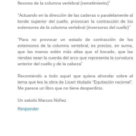
flexores de la columna vertebral (remetimiento)”
“Actuando en la dirección de las caderas o paralelamente al
borde superior del cuello, provocan la contracción de los
extensores de la columna vertebral (inversores del cuello)”
“Para no provocar un estado de contracción de los
extensores de la columna vertebral, es preciso, en suma,
que las manos estén más altas que el bocado, que las
riendas sean la cuerda del arco que representa la curvatura
anterior del cuello y de la cabeza”
Recomiendo a todo aquel que quiera ahondar sobre el
tema que lea la obra de Licart titulada “Equitación racional”.
Me parece un libro que no tiene desperdicio.
Un saludo.Marcos Núñez
Responder