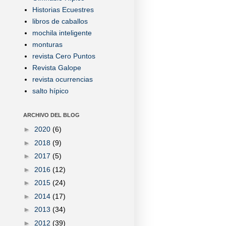
Historias Ecuestres
libros de caballos
mochila inteligente
monturas
revista Cero Puntos
Revista Galope
revista ocurrencias
salto hípico
ARCHIVO DEL BLOG
►
2020
(6)
►
2018
(9)
►
2017
(5)
►
2016
(12)
►
2015
(24)
►
2014
(17)
►
2013
(34)
►
2012
(39)