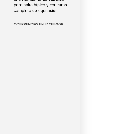
para salto hípico y concurso
completo de equitación
OCURRENCIAS EN FACEBOOK