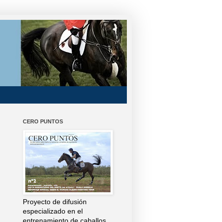
CERO PUNTOS
Proyecto de difusión
especializado en el
entrenamiento de caballos