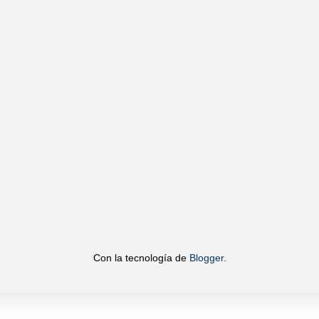
Con la tecnología de
Blogger
.