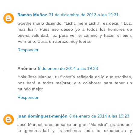
Ramón Muñoz
31 de diciembre de 2013 a las 19:31
Goethe murió diciendo: "Licht, mehr Licht!", es decir, "¡Luz,
más luz!". Pues eso deseo yo a todos los hombres de
buena voluntad, luz para ver el camino y hacer el bien.
Feliz año, Cura, un abrazo muy fuerte.
Responder
Anónimo
5 de enero de 2014 a las 19:33
Hola Jose Manuel, tu filosofía reflejada en lo que escribes,
nos hará a todos mejorar, y a colaborar para tener un
mundo mejor.
Responder
juan domínguez-manjón
6 de enero de 2014 a las 19:23
José Manuel, eres un sabio un gran "Maestro", gracias por
tu generosidad y trasmitirnos toda tu experiencia y