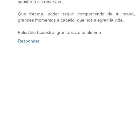
sabiduría sin reservas.
Que fortuna, poder seguir compartiendo de tu mano,
grandes momentos a caballo, que nos alegran la vida.
Feliz Año Ecuestre, gran abrazo tu alumno
Responder