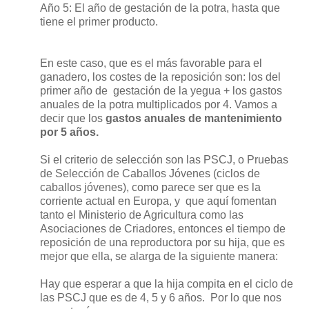
Año 5: El año de gestación de la potra, hasta que
tiene el primer producto.
En este caso, que es el más favorable para el
ganadero, los costes de la reposición son: los del
primer año de
gestación de la yegua + los gastos
anuales de la potra multiplicados por 4. Vamos a
decir que los
gastos anuales de mantenimiento
por 5 años.
Si el criterio de selección son las PSCJ, o Pruebas
de Selección de Caballos Jóvenes (ciclos de
caballos jóvenes), como parece ser que es la
corriente actual en Europa, y
que aquí fomentan
tanto el Ministerio de Agricultura como las
Asociaciones de Criadores, entonces el tiempo de
reposición de una reproductora por su hija, que es
mejor que ella, se alarga de la siguiente manera:
Hay que esperar a que la hija compita en el ciclo de
las PSCJ que es de 4, 5 y 6 años.
Por lo que nos