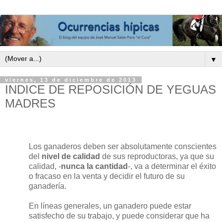
▼
viernes, 13 de diciembre de 2013
INDICE DE REPOSICIÓN DE YEGUAS
MADRES
Los ganaderos deben ser absolutamente conscientes
del
nivel de calidad
de sus reproductoras, ya que su
calidad, -
nunca la cantidad
-, va a determinar el éxito
o fracaso en la venta y decidir el futuro de su
ganadería.
En líneas generales, un ganadero puede estar
satisfecho de su trabajo, y puede considerar que ha