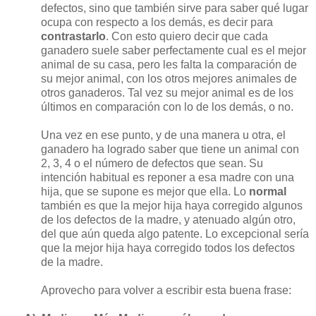
defectos, sino que también sirve para saber qué lugar
ocupa con respecto a los demás, es decir para
contrastarlo
. Con esto quiero decir que cada
ganadero suele saber perfectamente cual es el mejor
animal de su casa, pero les falta la comparación de
su mejor animal, con los otros mejores animales de
otros ganaderos. Tal vez su mejor animal es de los
últimos en comparación con lo de los demás, o no.
Una vez en ese punto, y de una manera u otra, el
ganadero ha logrado saber que tiene un animal con
2, 3, 4 o el número de defectos que sean. Su
intención habitual es reponer a esa madre con una
hija, que se supone es mejor que ella. Lo
normal
también es que la mejor hija haya corregido algunos
de los defectos de la madre, y atenuado algún otro,
del que aún queda algo patente. Lo excepcional sería
que la mejor hija haya corregido todos los defectos
de la madre.
Aprovecho para volver a escribir esta buena frase: