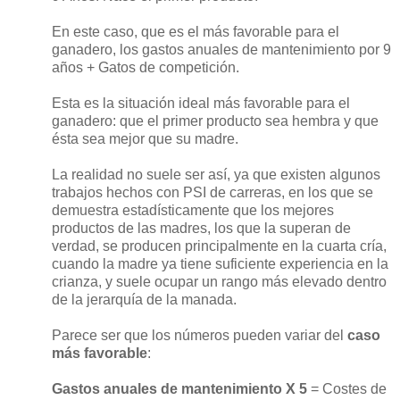
En este caso, que es el más favorable para el
ganadero, los gastos anuales de mantenimiento por 9
años + Gatos de competición.
Esta es la situación ideal más favorable para el
ganadero: que el primer producto sea hembra y que
ésta sea mejor que su madre.
La realidad no suele ser así, ya que existen algunos
trabajos hechos con PSI de carreras, en los que se
demuestra estadísticamente que los mejores
productos de las madres, los que la superan de
verdad, se producen principalmente en la cuarta cría,
cuando la madre ya tiene suficiente experiencia en la
crianza, y suele ocupar un rango más elevado dentro
de la jerarquía de la manada.
Parece ser que los números pueden variar del
caso
más favorable
:
Gastos anuales de mantenimiento X 5
= Costes de