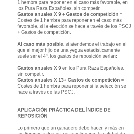
1 hembra para reponer en el caso más favorable, en
los Pura Raza Españoles, sin competir.
Gastos anuales X 9 + Gastos de competición
=
Costes de 1 hembra para reponer en el caso más
favorable, si la elección se hace a través de los PSCJ
+ Gastos de competición.
Al caso más posible
, si atendemos el trabajo en el
que el mejor hijo de una yegua estadísticamente
suele ser el 4º, los gastos de reposición serían:
Gastos anuales X 9
en los Pura Raza Españoles,
sin competir.
Gastos anuales X 13+ Gastos de competición
=
Costes de 1 hembra para reponer si la selección se
hace a través de las PSCJ.
APLICACIÓN PRÁCTICA DEL ÍNDICE DE
REPOSICIÓN
Lo primero que un ganadero debe hacer, y más en
los tiempos actuales, es cuestionarse la calidad de