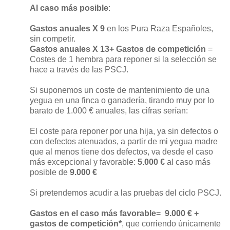
Al caso más posible
:
Gastos anuales X 9
en los Pura Raza Españoles,
sin competir.
Gastos anuales X 13+ Gastos de competición
=
Costes de 1 hembra para reponer si la selección se
hace a través de las PSCJ.
Si suponemos un coste de mantenimiento de una
yegua en una finca o ganadería, tirando muy por lo
barato de 1.000 € anuales, las cifras serían:
El coste para reponer por una hija, ya sin defectos o
con defectos atenuados, a partir de mi yegua madre
que al menos tiene dos defectos, va desde el caso
más excepcional y favorable:
5.000 €
al caso más
posible de
9.000 €
Si pretendemos acudir a las pruebas del ciclo PSCJ.
Gastos en el caso más favorable
=
9.000 € +
gastos de competición*
, que corriendo únicamente