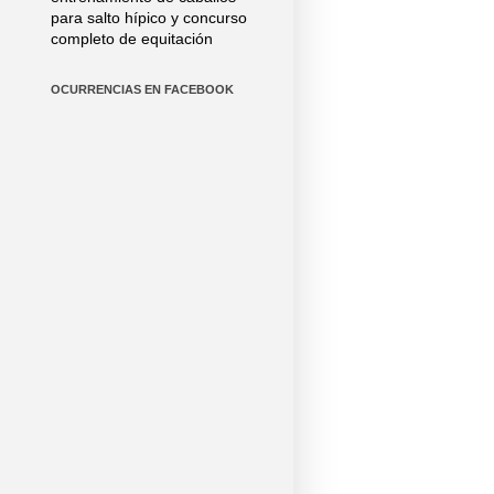
para salto hípico y concurso
completo de equitación
OCURRENCIAS EN FACEBOOK