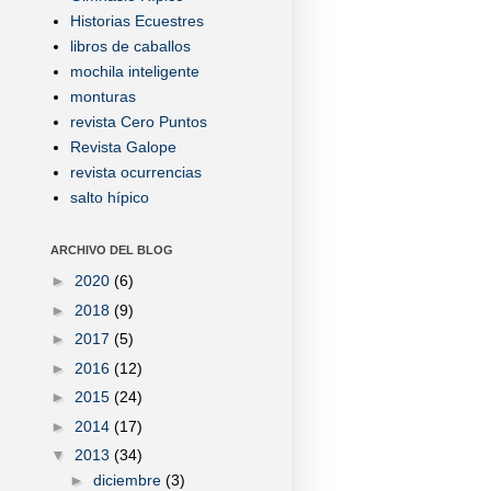
Historias Ecuestres
libros de caballos
mochila inteligente
monturas
revista Cero Puntos
Revista Galope
revista ocurrencias
salto hípico
ARCHIVO DEL BLOG
►
2020
(6)
►
2018
(9)
►
2017
(5)
►
2016
(12)
►
2015
(24)
►
2014
(17)
▼
2013
(34)
►
diciembre
(3)