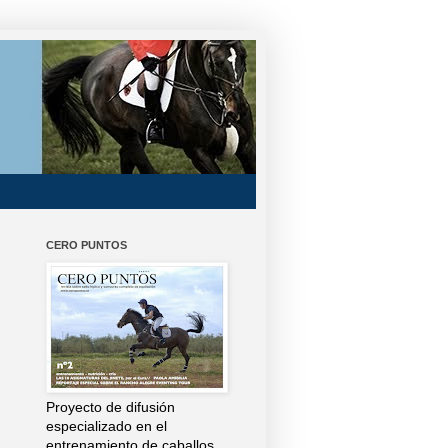
CERO PUNTOS
Proyecto de difusión
especializado en el
entrenamiento de caballos