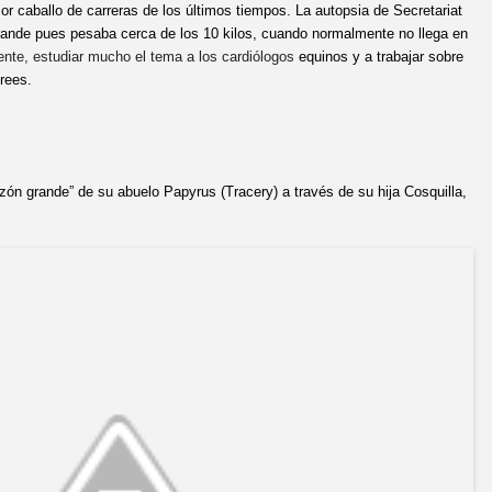
or caballo de carreras de los últimos tiempos. La autopsia de Secretariat
rande pues pesaba cerca de los 10 kilos, cuando normalmente no llega en
mente, estudiar mucho el tema a los cardiólogos
equinos y a trabajar sobre
rees.
azón grande” de su abuelo Papyrus (Tracery) a través de su hija Cosquilla,