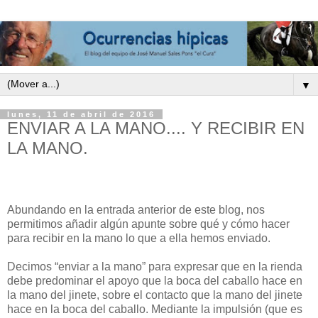
▼
lunes, 11 de abril de 2016
ENVIAR A LA MANO.... Y RECIBIR EN
LA MANO.
Abundando en la entrada anterior de este blog, nos
permitimos añadir algún apunte sobre qué y cómo hacer
para recibir en la mano lo que a ella hemos enviado.
Decimos “enviar a la mano” para expresar que en la rienda
debe predominar el apoyo que la boca del caballo hace en
la mano del jinete, sobre el contacto que la mano del jinete
hace en la boca del caballo. Mediante la impulsión (que es