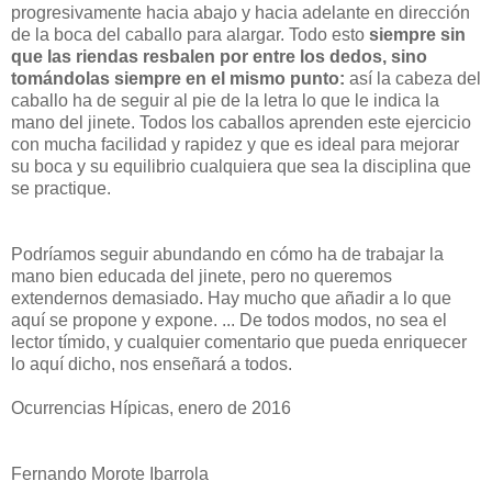
progresivamente hacia abajo y hacia adelante en dirección
de la boca del caballo para alargar. Todo esto
siempre sin
que las riendas resbalen por entre los dedos, sino
tomándolas siempre en el mismo punto:
así la cabeza del
caballo ha de seguir al pie de la letra lo que le indica la
mano del jinete. Todos los caballos aprenden este ejercicio
con mucha facilidad y rapidez y que es ideal para mejorar
su boca y su equilibrio cualquiera que sea la disciplina que
se practique.
Podríamos seguir abundando en cómo ha de trabajar la
mano bien educada del jinete, pero no queremos
extendernos demasiado. Hay mucho que añadir a lo que
aquí se propone y expone. ... De todos modos, no sea el
lector tímido, y cualquier comentario que pueda enriquecer
lo aquí dicho, nos enseñará a todos.
Ocurrencias Hípicas, enero de 2016
Fernando Morote Ibarrola