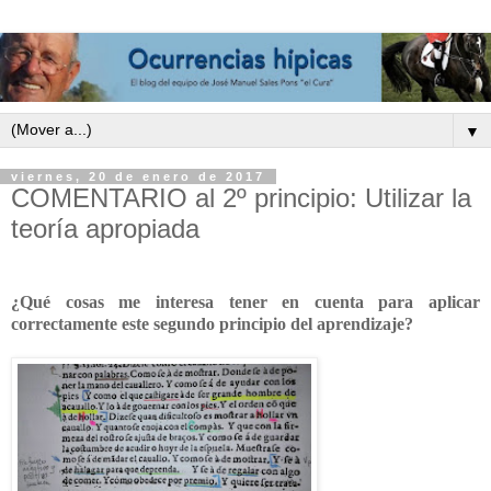
▼
viernes, 20 de enero de 2017
COMENTARIO al 2º principio: Utilizar la
teoría apropiada
¿Qué cosas me interesa tener en cuenta para aplicar
correctamente este segundo principio del aprendizaje?