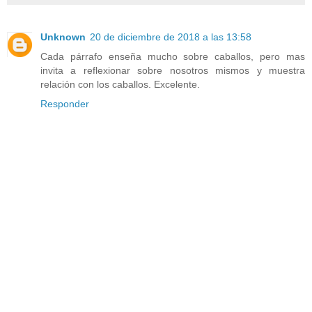
Unknown
20 de diciembre de 2018 a las 13:58
Cada párrafo enseña mucho sobre caballos, pero mas
invita a reflexionar sobre nosotros mismos y muestra
relación con los caballos. Excelente.
Responder