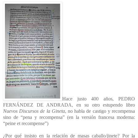
Hace justo 400 años, PEDRO
FERNÁNDEZ DE ANDRADA, en su otro estupendo libro
Nuevos Discursos de la Gineta
, no habla de castigo y recompensa
sino de “pena y recompensa” (en la versión francesa moderna:
“peine et recompense”)
¿Por qué insisto en la relación de masas caballo/jinete? Por la