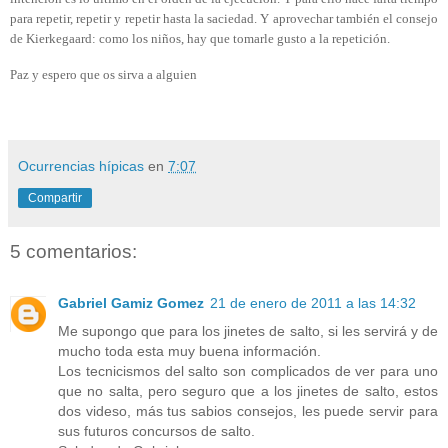
para repetir, repetir y repetir hasta la saciedad. Y aprovechar también el consejo
de Kierkegaard: como los niños, hay que tomarle gusto a la repetición.
Paz y espero que os sirva a alguien
Ocurrencias hípicas
en
7:07
Compartir
5 comentarios:
Gabriel Gamiz Gomez
21 de enero de 2011 a las 14:32
Me supongo que para los jinetes de salto, si les servirá y de
mucho toda esta muy buena información.
Los tecnicismos del salto son complicados de ver para uno
que no salta, pero seguro que a los jinetes de salto, estos
dos videso, más tus sabios consejos, les puede servir para
sus futuros concursos de salto.