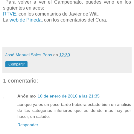
Para volver a ver el Campeonato, puedes verlo en los
siguientes enlaces:
RTVE,
con los comentarios de Javier de Witt.
La
web de Pineda
, con los comentarios del Cura.
José Manuel Sales Pons
en
12:30
Compartir
1 comentario:
Anónimo
10 de enero de 2016 a las 21:35
aunque ya es un poco tarde hubiera estado bien un analisis
de las categorias inferiores que es donde mas hay por
hacer, un saludo.
Responder