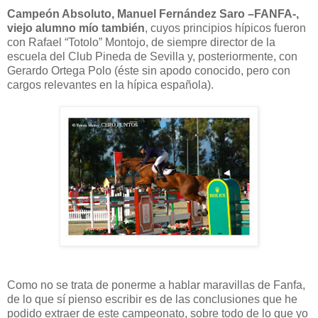
Campeón Absoluto, Manuel Fernández Saro –FANFA-,
viejo alumno mío también
, cuyos principios hípicos fueron
con Rafael “Totolo” Montojo, de siempre director de la
escuela del Club Pineda de Sevilla y, posteriormente, con
Gerardo Ortega Polo (éste sin apodo conocido, pero con
cargos relevantes en la hípica española).
Como no se trata de ponerme a hablar maravillas de Fanfa,
de lo que sí pienso escribir es de las conclusiones que he
podido extraer de este campeonato, sobre todo de lo que yo