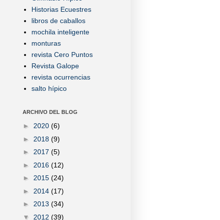
Historias Ecuestres
libros de caballos
mochila inteligente
monturas
revista Cero Puntos
Revista Galope
revista ocurrencias
salto hípico
ARCHIVO DEL BLOG
►
2020
(6)
►
2018
(9)
►
2017
(5)
►
2016
(12)
►
2015
(24)
►
2014
(17)
►
2013
(34)
▼
2012
(39)