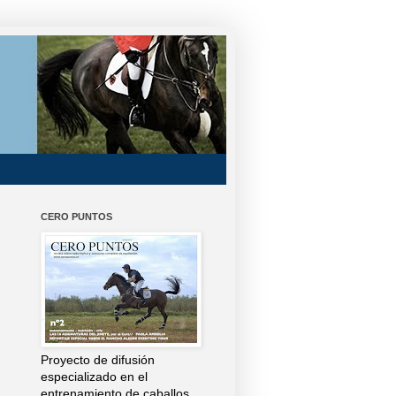
CERO PUNTOS
Proyecto de difusión
especializado en el
entrenamiento de caballos