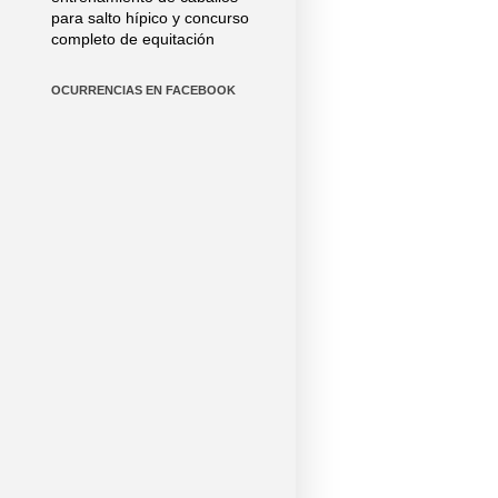
para salto hípico y concurso
completo de equitación
OCURRENCIAS EN FACEBOOK