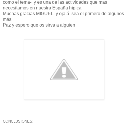
como el tema-, y es una de las actividades que mas
necesitamos en nuestra España hípica.
Muchas gracias MIGUEL, y ojalá sea el primero de algunos
más
Paz y espero que os sirva a alguien
CONCLUSIONES: