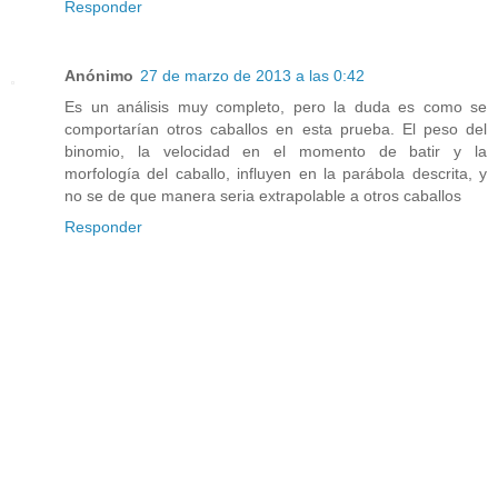
Responder
Anónimo
27 de marzo de 2013 a las 0:42
Es un análisis muy completo, pero la duda es como se
comportarían otros caballos en esta prueba. El peso del
binomio, la velocidad en el momento de batir y la
morfología del caballo, influyen en la parábola descrita, y
no se de que manera seria extrapolable a otros caballos
Responder