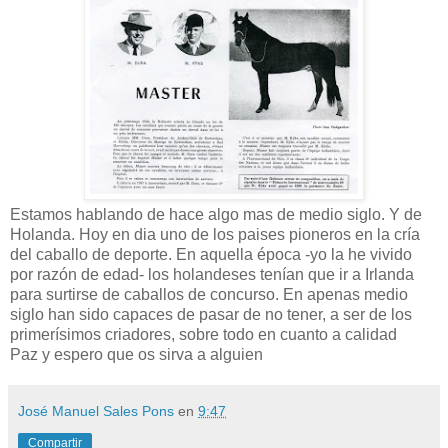
Estamos hablando de hace algo mas de medio siglo. Y de
Holanda. Hoy en dia uno de los paises pioneros en la cría
del caballo de deporte. En aquella época -yo la he vivido
por razón de edad- los holandeses tenían que ir a Irlanda
para surtirse de caballos de concurso. En apenas medio
siglo han sido capaces de pasar de no tener, a ser de los
primerísimos criadores, sobre todo en cuanto a calidad
Paz y espero que os sirva a alguien
José Manuel Sales Pons
en
9:47
Compartir