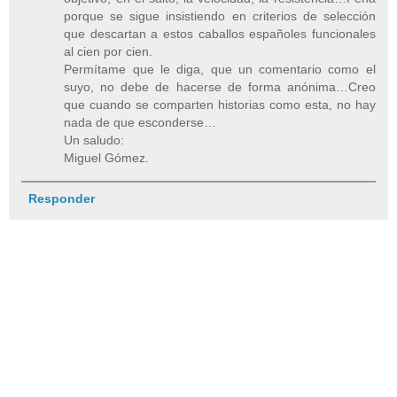
porque se sigue insistiendo en criterios de selección
que descartan a estos caballos españoles funcionales
al cien por cien.
Permítame que le diga, que un comentario como el
suyo, no debe de hacerse de forma anónima…Creo
que cuando se comparten historias como esta, no hay
nada de que esconderse…
Un saludo:
Miguel Gómez.
Responder